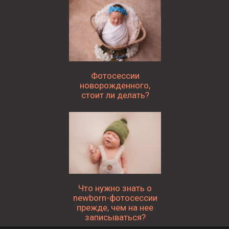
Фотосессии
новорожденного,
стоит ли делать?
Что нужно знать о
newborn-фотосессии
прежде, чем на нее
записываться
?