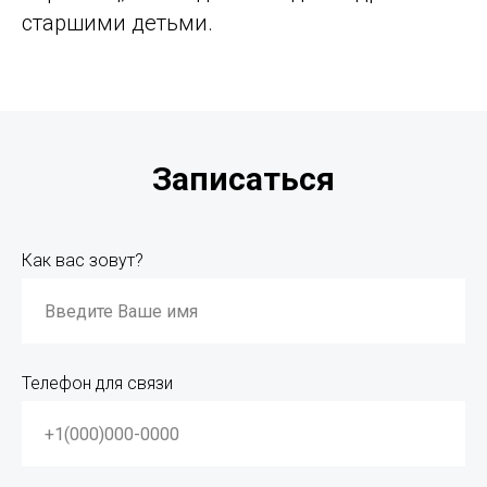
старшими детьми.
Записаться
Как вас зовут?
Телефон для связи