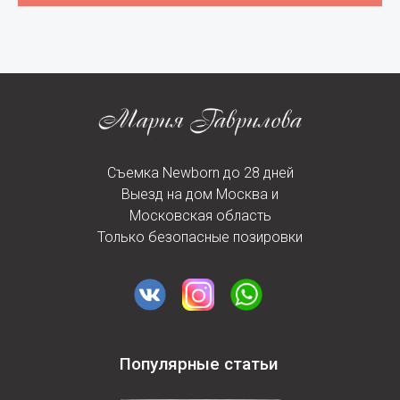
Съемка Newborn до 28 дней
Выезд на дом Москва и
Московская область
Только безопасные позировки
Популярные статьи