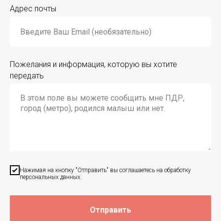
Адрес почты
Пожелания и информация, которую вы хотите
передать
Нажимая на кнопку "Отправить" вы соглашаетесь на обработку
персональных данных.
Отправить