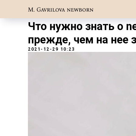
Что нужно знать о 
прежде, чем на нее
2021-12-29 10:23