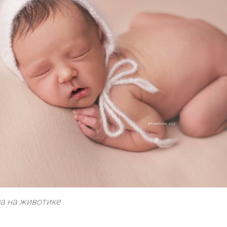
а на животике