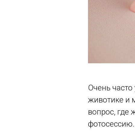
Очень часто 
животике и 
вопрос, где
фотосессию.