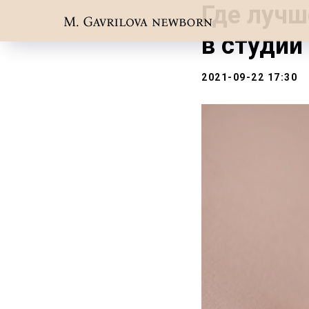
Где лучш
в студии
2021-09-22 17:30