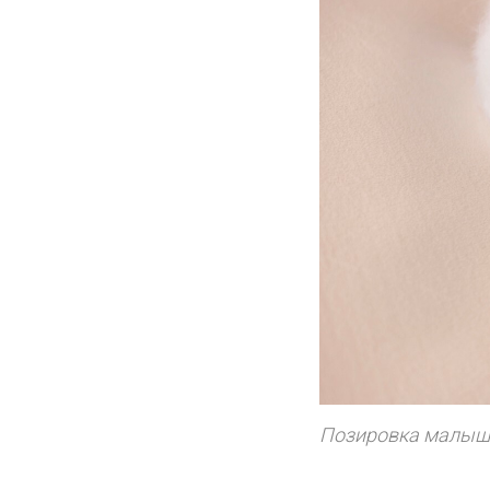
Позировка малыш